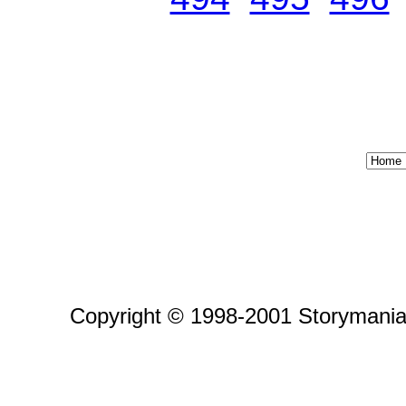
Copyright © 1998-2001 Storymania 