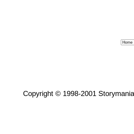
Copyright © 1998-2001 Storymania 