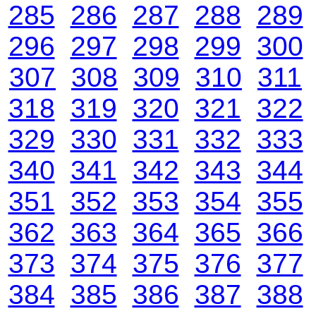
285
286
287
288
289
296
297
298
299
300
307
308
309
310
311
318
319
320
321
322
329
330
331
332
333
340
341
342
343
344
351
352
353
354
355
362
363
364
365
366
373
374
375
376
377
384
385
386
387
388