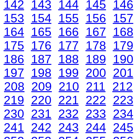
142
143
144
145
146
153
154
155
156
157
164
165
166
167
168
175
176
177
178
179
186
187
188
189
190
197
198
199
200
201
208
209
210
211
212
219
220
221
222
223
230
231
232
233
234
241
242
243
244
245