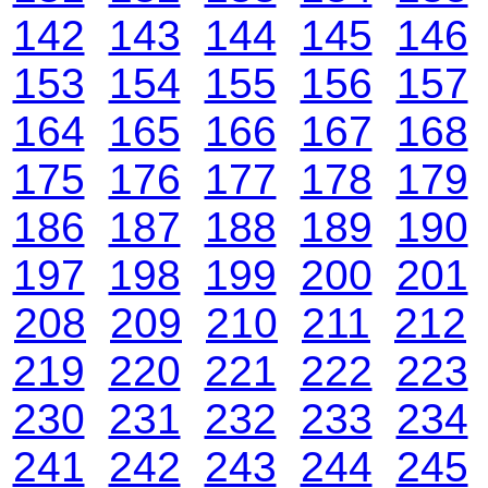
142
143
144
145
146
153
154
155
156
157
164
165
166
167
168
175
176
177
178
179
186
187
188
189
190
197
198
199
200
201
208
209
210
211
212
219
220
221
222
223
230
231
232
233
234
241
242
243
244
245